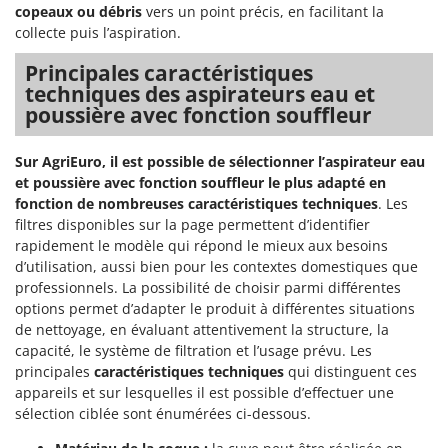
copeaux ou débris
vers un point précis, en facilitant la
collecte puis l’aspiration.
Principales caractéristiques
techniques des aspirateurs eau et
poussière avec fonction souffleur
Sur AgriEuro, il est possible de sélectionner l’aspirateur eau
et poussière avec fonction souffleur le plus adapté en
fonction de nombreuses caractéristiques techniques
. Les
filtres disponibles sur la page permettent d’identifier
rapidement le modèle qui répond le mieux aux besoins
d’utilisation, aussi bien pour les contextes domestiques que
professionnels. La possibilité de choisir parmi différentes
options permet d’adapter le produit à différentes situations
de nettoyage, en évaluant attentivement la structure, la
capacité, le système de filtration et l’usage prévu. Les
principales
caractéristiques techniques
qui distinguent ces
appareils et sur lesquelles il est possible d’effectuer une
sélection ciblée sont énumérées ci-dessous.