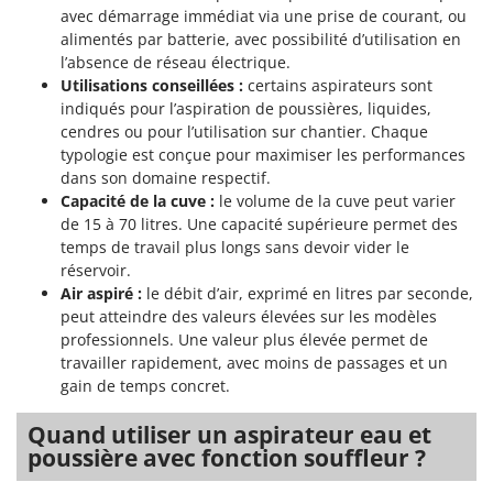
avec démarrage immédiat via une prise de courant, ou
alimentés par batterie, avec possibilité d’utilisation en
l’absence de réseau électrique.
Utilisations conseillées :
certains aspirateurs sont
indiqués pour l’aspiration de poussières, liquides,
cendres ou pour l’utilisation sur chantier. Chaque
typologie est conçue pour maximiser les performances
dans son domaine respectif.
Capacité de la cuve :
le volume de la cuve peut varier
de 15 à 70 litres. Une capacité supérieure permet des
temps de travail plus longs sans devoir vider le
réservoir.
Air aspiré :
le débit d’air, exprimé en litres par seconde,
peut atteindre des valeurs élevées sur les modèles
professionnels. Une valeur plus élevée permet de
travailler rapidement, avec moins de passages et un
gain de temps concret.
Quand utiliser un aspirateur eau et
poussière avec fonction souffleur ?