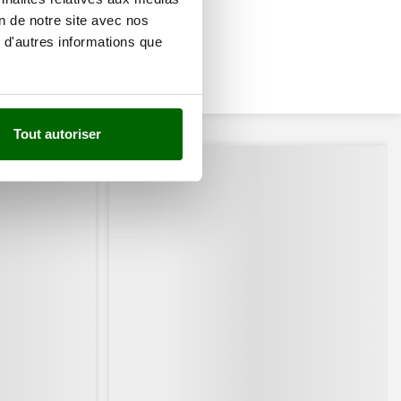
on de notre site avec nos
 d'autres informations que
Tout autoriser