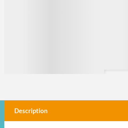
Description