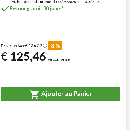
Livraison à domicile prévue : du 13/08/2026 au 17/08/2026
Retour gratuit 30 jours*
-8 %
€ 136,37
Prix plus bas:
€ 125,46
Tva comprise
Ajouter au Panier