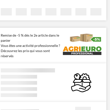
Remise de -5 % dès le 2e article dans le
panier
Vous êtes une activité professionnelle ?
Découvrez les prix qui vous sont
réservés