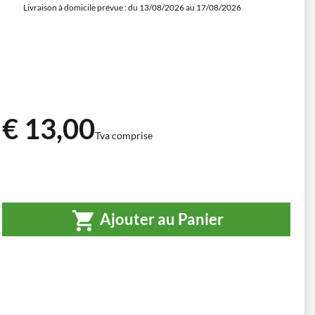
Livraison à domicile prévue : du 13/08/2026 au 17/08/2026
€ 13,00
Tva comprise
Ajouter au Panier