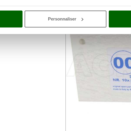
no
Personnaliser