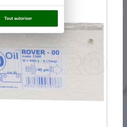
Tout autoriser