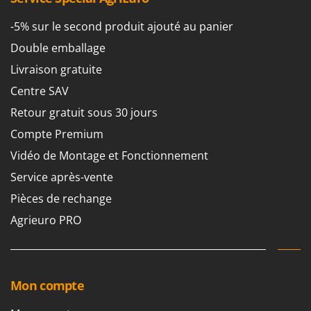
-5% sur le second produit ajouté au panier
Double emballage
Livraison gratuite
Centre SAV
Retour gratuit sous 30 jours
Compte Premium
Vidéo de Montage et Fonctionnement
Service après-vente
Pièces de rechange
Agrieuro PRO
Mon compte