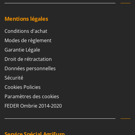
Mentions légales
Conditions d'achat
Modes de règlement
Garantie Légale
Droit de rétractation
Données personnelles
Sécurité
Cookies Policies
Paramètres des cookies
FEDER Ombrie 2014-2020
Service Spécial AgriEuro