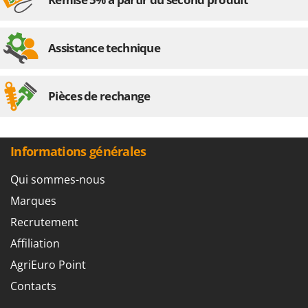
Assistance technique
Pièces de rechange
Informations générales
Qui sommes-nous
Marques
Recrutement
Affiliation
AgriEuro Point
Contacts