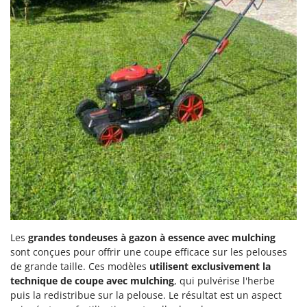
Les
grandes
tondeuses à gazon à essence avec mulching
sont conçues pour offrir une coupe efficace sur les pelouses
de grande taille. Ces modèles
utilisent exclusivement la
technique de coupe avec mulching
, qui pulvérise l'herbe
puis la redistribue sur la pelouse. Le résultat est un aspect