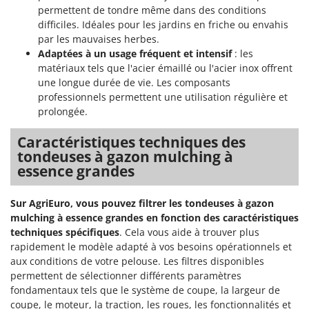
permettent de tondre même dans des conditions
difficiles. Idéales pour les jardins en friche ou envahis
par les mauvaises herbes.
Adaptées à un usage fréquent et intensif
: les
matériaux tels que l'acier émaillé ou l'acier inox offrent
une longue durée de vie. Les composants
professionnels permettent une utilisation régulière et
prolongée.
Caractéristiques techniques des
tondeuses à gazon mulching à
essence grandes
Sur AgriEuro, vous pouvez filtrer les tondeuses à gazon
mulching à essence grandes en fonction des caractéristiques
techniques spécifiques
. Cela vous aide à trouver plus
rapidement le modèle adapté à vos besoins opérationnels et
aux conditions de votre pelouse. Les filtres disponibles
permettent de sélectionner différents paramètres
fondamentaux tels que le système de coupe, la largeur de
coupe, le moteur, la traction, les roues, les fonctionnalités et