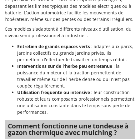
dépassant les limites typiques des modèles électriques ou à
batterie. L’action automotrice facilite les mouvements de
l'opérateur, même sur des pentes ou des terrains irréguliers.
Ces modèles s'adaptent à différents niveaux d'utilisation, du
niveau semi-professionnel à industriel :
Entretien de grands espaces verts
: adaptés aux parcs,
jardins collectifs ou grands jardins privés. Ils
permettent d'effectuer le travail en un temps réduit.
Interventions sur de l'herbe peu entretenue
: la
puissance du moteur et la traction permettent de
travailler même sur de l'herbe dense ou qui n'est pas
coupée régulièrement.
Utilisation fréquente ou intensive
: leur construction
robuste et leurs composants professionnels permettent
une utilisation constante dans le temps sans perte de
performances.
Comment fonctionne une tondeuse à
gazon thermique avec mulching ?