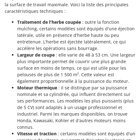
la surface de travail maximale. Voici la liste des principales
caractéristiques techniques :
Traitement de l'herbe coupée
: outre la fonction
mulching, certains modèles sont équipés d'une éjection
latérale, utile en présence d'herbe haute ou peu
entretenue. L'herbe est éjectée latéralement, ce qui
accélère les opérations sans bourrage.
Largeur de coupe
: elle varie de 48 à 53 cm. Une largeur
plus importante permet de couvrir une plus grande
surface en moins de temps, ce qui est utile pour les
pelouses de plus de 1 500 m². Cette valeur est
également proportionnelle à la puissance du moteur.
Moteur thermique
: il se distingue par sa puissance
nominale et sa cylindrée, qui influent directement sur
ses performances. Les modèles les plus puissants (plus
de 5 CV) sont adaptés à un usage professionnel et
industriel. Parmi les marques disponibles, on trouve
Honda, Kawasaki, Kohler et d'autres moteurs moins
connus.
Vitesse et traction
: certains modèles sont équipés d'un