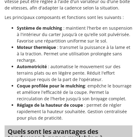
vitesse peut être réglée à l'aide d'un variateur ou d'une boîte
de vitesses, afin d'adapter la cadence selon la situation.
Les principaux composants et fonctions sont les suivants :
Système de mulching
: maintient l'herbe en suspension
à l'intérieur du carter jusqu'à ce qu'elle soit pulvérisée.
Favorise une répartition uniforme sur le sol.
Moteur thermique
: transmet la puissance à la lame et
à la traction. Permet une utilisation prolongée sans
recharge.
Automotricité
: automatise le mouvement sur des
terrains plats ou en légère pente. Réduit l'effort
physique requis de la part de l'opérateur.
Coque profilée pour le mulching
: empêche le bourrage
et améliore l'efficacité de la coupe. Permet la
recirculation de l'herbe jusqu'à son broyage complet.
Réglage de la hauteur de coupe
: permet de régler
rapidement la hauteur souhaitée. Gestion centralisée
pour plus de praticité.
Quels sont les avantages des