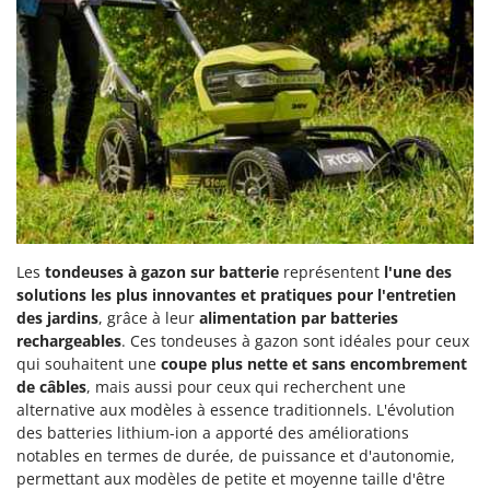
Les
tondeuses à gazon sur batterie
représentent
l'une des
solutions les plus innovantes et pratiques pour l'entretien
des jardins
, grâce à leur
alimentation par batteries
rechargeables
. Ces tondeuses à gazon sont idéales pour ceux
qui souhaitent une
coupe plus nette et sans encombrement
de câbles
, mais aussi pour ceux qui recherchent une
alternative aux modèles à essence traditionnels. L'évolution
des batteries lithium-ion a apporté des améliorations
notables en termes de durée, de puissance et d'autonomie,
permettant aux modèles de petite et moyenne taille d'être