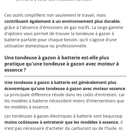
Ces outils simplifient non seulement le travail, mais
contribuent également à un environnement plus durable
,
grâce à l'absence d'émissions de gaz nocifs. La large gamme
d'options vous permet de trouver la tondeuse à gazon à
batterie parfaite pour chaque besoin, qu'il s'agisse d'une
utilisation domestique ou professionnelle.
Une tondeuse à gazon à batterie est-elle plus
pratique qu'une tondeuse à gazon avec moteur à
essence ?
Une tondeuse à gazon à batterie est généralement plus
économique qu'une tondeuse à gazon avec moteur essence
.
La principale différence réside dans les coûts d'entretien, car
les modèles à batterie nécessitent moins d'interventions que
les modèles à essence.
Les tondeuses à gazon électriques à batterie sont beaucoup
moins coûteuses à entretenir que les modèles à essence
. Il
n'est pas nécessaire d'acheter du carburant ou de l'huile, ni