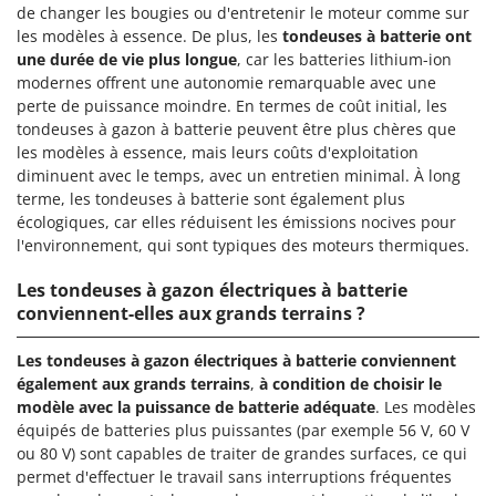
de changer les bougies ou d'entretenir le moteur comme sur
les modèles à essence. De plus, les
tondeuses à batterie ont
une durée de vie plus longue
, car les batteries lithium-ion
modernes offrent une autonomie remarquable avec une
perte de puissance moindre. En termes de coût initial, les
tondeuses à gazon à batterie peuvent être plus chères que
les modèles à essence, mais leurs coûts d'exploitation
diminuent avec le temps, avec un entretien minimal. À long
terme, les tondeuses à batterie sont également plus
écologiques, car elles réduisent les émissions nocives pour
l'environnement, qui sont typiques des moteurs thermiques.
Les tondeuses à gazon électriques à batterie
conviennent-elles aux grands terrains ?
Les tondeuses à gazon électriques à batterie conviennent
également aux grands terrains
,
à condition de choisir le
modèle avec la puissance de batterie adéquate
. Les modèles
équipés de batteries plus puissantes (par exemple 56 V, 60 V
ou 80 V) sont capables de traiter de grandes surfaces, ce qui
permet d'effectuer le travail sans interruptions fréquentes