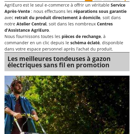
AgriEuro est le seul e-commerce à offrir un véritable
Service
Après-Vente
: nous effectuons les
réparations sous garantie
avec
retrait du produit directement à domicile
, soit dans
notre
Atelier Central
, soit dans les nombreux
Centres
d’Assistance AgriEuro
.
Nous fournissons toutes les
pièces de rechange
, à
commander en un clic depuis le
schéma éclaté
, disponible
dans votre espace personnel après l’achat du produit.
Les meilleures tondeuses à gazon
électriques sans fil en promotion