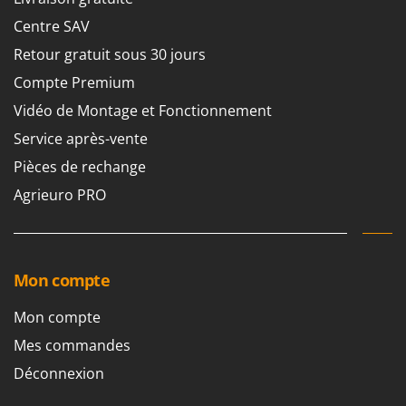
Centre SAV
Retour gratuit sous 30 jours
Compte Premium
Vidéo de Montage et Fonctionnement
Service après-vente
Pièces de rechange
Agrieuro PRO
Mon compte
Mon compte
Mes commandes
Déconnexion