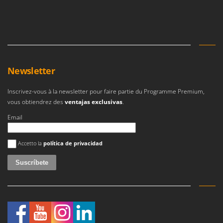
Newsletter
Inscrivez-vous à la newsletter pour faire partie du Programme Premium,
vous obtiendrez des
ventajas exclusivas
.
Email
Se ha producido un error
Accetto la
política de privacidad