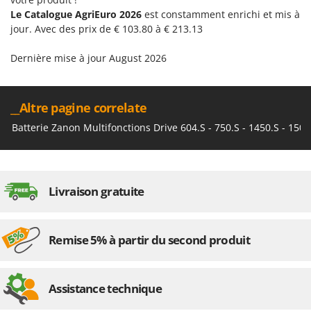
Le Catalogue AgriEuro 2026
est constamment enrichi et mis à
jour. Avec des prix de € 103.80 à € 213.13
Dernière mise à jour August 2026
__Altre pagine correlate
Batterie Zanon Multifonctions Drive 604.S - 750.S - 1450.S - 1504
Livraison gratuite
Remise 5% à partir du second produit
Assistance technique