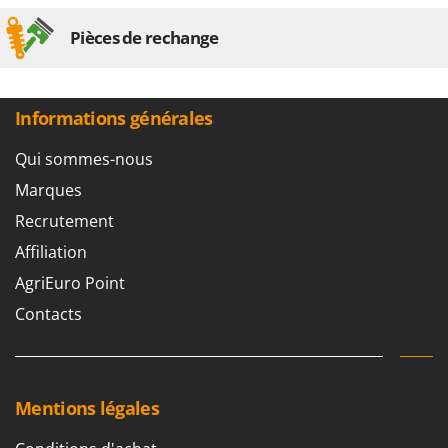
Pièces de rechange
Informations générales
Qui sommes-nous
Marques
Recrutement
Affiliation
AgriEuro Point
Contacts
Mentions légales