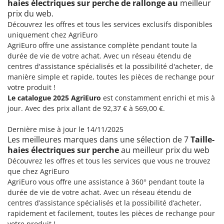
haies électriques sur perche de rallonge au
meilleur
prix du web.
Découvrez les offres et tous les services exclusifs disponibles
uniquement chez AgriEuro
AgriEuro offre une assistance complète pendant toute la
durée de vie de votre achat. Avec un réseau étendu de
centres d'assistance spécialisés et la possibilité d'acheter, de
manière simple et rapide, toutes les pièces de rechange pour
votre produit !
Le catalogue 2025 AgriEuro
est constamment enrichi et mis à
jour. Avec des prix allant de 92,37 € à 569,00 €.
Dernière mise à jour le 14/11/2025
Les meilleures marques dans une sélection de 7
Taille-
haies électriques sur perche
au meilleur prix du web
Découvrez les offres et tous les services que vous ne trouvez
que chez AgriEuro
AgriEuro vous offre une assistance à 360° pendant toute la
durée de vie de votre achat. Avec un réseau étendu de
centres d’assistance spécialisés et la possibilité d’acheter,
rapidement et facilement, toutes les pièces de rechange pour
votre produit !