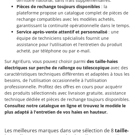
territoire national, sans frais supplémentaires.
Pièces de rechange toujours disponibles
: la
plateforme propose un catalogue complet de pièces de
rechange compatibles avec les modèles achetés,
garantissant la continuité opérationnelle dans le temps.
Service après-vente attentif et personnalisé
: une
équipe de techniciens spécialisés fournit une
assistance pour l'utilisation et l'entretien du produit
acheté, par téléphone ou par e-mail.
Sur AgriEuro, vous pouvez choisir parmi
des taille-haies
électriques sur perche de rallonge ou télescopique
avec des
caractéristiques techniques différentes et adaptées à tous les
besoins, de l'utilisation occasionnelle à l'utilisation
professionnelle. Profitez des offres en cours pour acquérir
des produits sélectionnés avec livraison gratuite, assistance
technique dédiée et pièces de rechange toujours disponibles.
Consultez notre catalogue en ligne et trouvez le modèle le
plus adapté à l'entretien de vos haies en hauteur.
Les meilleures marques dans une sélection de 8
taille-