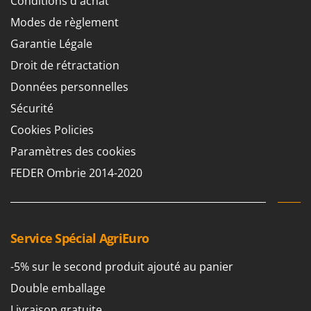
Conditions d'achat
Modes de règlement
Garantie Légale
Droit de rétractation
Données personnelles
Sécurité
Cookies Policies
Paramètres des cookies
FEDER Ombrie 2014-2020
Service Spécial AgriEuro
-5% sur le second produit ajouté au panier
Double emballage
Livraison gratuite