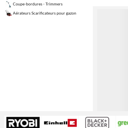
Coupe-bordures - Trimmers
1
Aérateurs Scarificateurs pour gazon