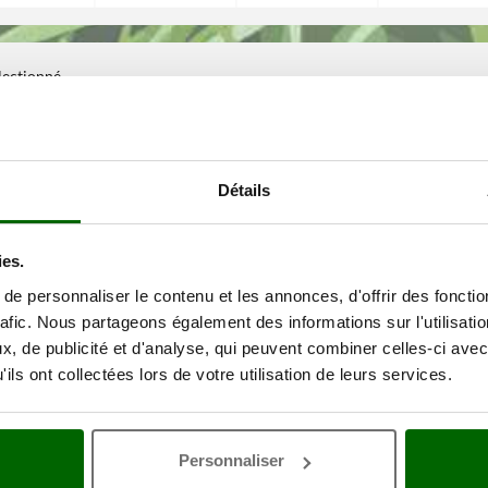
électionné
Détails
ies.
e personnaliser le contenu et les annonces, d'offrir des fonctio
rafic. Nous partageons également des informations sur l'utilisati
, de publicité et d'analyse, qui peuvent combiner celles-ci avec
ils ont collectées lors de votre utilisation de leurs services.
Personnaliser