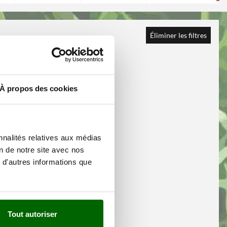
Éliminer les filtres
À propos des cookies
nnalités relatives aux médias
on de notre site avec nos
 d'autres informations que
Tout autoriser