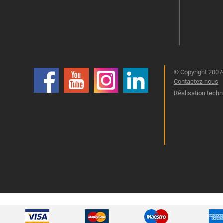
© Copyright 2007-
Contactez-nous
Réalisation techn