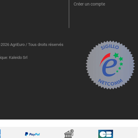
Créer un compte
2026 AgriEuro / Tous droits réservés
ique: Kaleido Srl