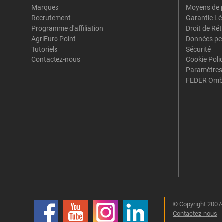
Marques
Moyens de 
Recrutement
Garantie Lé
Programme d'affiliation
Droit de Ré
AgriEuro Point
Données pe
Tutoriels
Sécurité
Contactez-nous
Cookie Poli
Paramètres
FEDER Omb
© Copyright 2007-
Contactez-nous