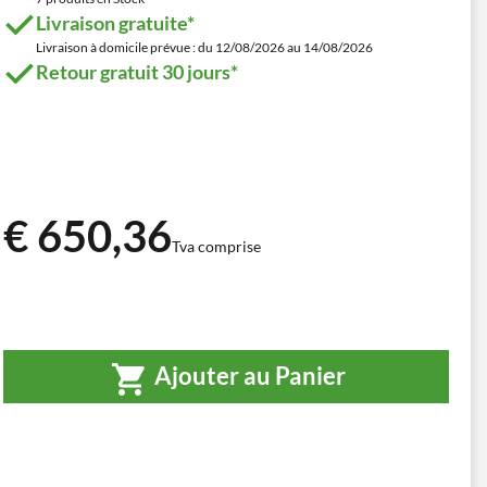
Livraison gratuite*
Livraison à domicile prévue : du 12/08/2026 au 14/08/2026
Retour gratuit 30 jours*
€ 650,36
Tva comprise
Ajouter au Panier