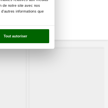
on de notre site avec nos
 d'autres informations que
Tout autoriser