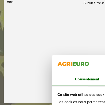
filtri
Aucun filtre s
Consentement
Ce site web utilise des cook
Les cookies nous permettent d