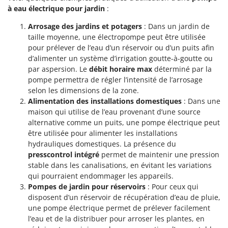
à eau électrique pour jardin
:
Arrosage des jardins et potagers
: Dans un jardin de
taille moyenne, une électropompe peut être utilisée
pour prélever de l’eau d’un réservoir ou d’un puits afin
d’alimenter un système d’irrigation goutte-à-goutte ou
par aspersion. Le
débit horaire max
déterminé par la
pompe permettra de régler l’intensité de l’arrosage
selon les dimensions de la zone.
Alimentation des installations domestiques
: Dans une
maison qui utilise de l’eau provenant d’une source
alternative comme un puits, une pompe électrique peut
être utilisée pour alimenter les installations
hydrauliques domestiques. La présence du
presscontrol intégré
permet de maintenir une pression
stable dans les canalisations, en évitant les variations
qui pourraient endommager les appareils.
Pompes de jardin pour réservoirs
: Pour ceux qui
disposent d’un réservoir de récupération d’eau de pluie,
une pompe électrique permet de prélever facilement
l’eau et de la distribuer pour arroser les plantes, en