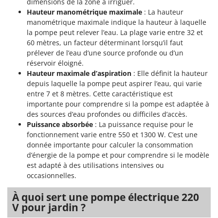
dimensions de la zone à irriguer.
Hauteur manométrique maximale
: La hauteur
manométrique maximale indique la hauteur à laquelle
la pompe peut relever l’eau. La plage varie entre 32 et
60 mètres, un facteur déterminant lorsqu’il faut
prélever de l’eau d’une source profonde ou d’un
réservoir éloigné.
Hauteur maximale d’aspiration
: Elle définit la hauteur
depuis laquelle la pompe peut aspirer l’eau, qui varie
entre 7 et 8 mètres. Cette caractéristique est
importante pour comprendre si la pompe est adaptée à
des sources d’eau profondes ou difficiles d’accès.
Puissance absorbée
: La puissance requise pour le
fonctionnement varie entre 550 et 1300 W. C’est une
donnée importante pour calculer la consommation
d’énergie de la pompe et pour comprendre si le modèle
est adapté à des utilisations intensives ou
occasionnelles.
À quoi sert une pompe électrique 220
V pour jardin ?