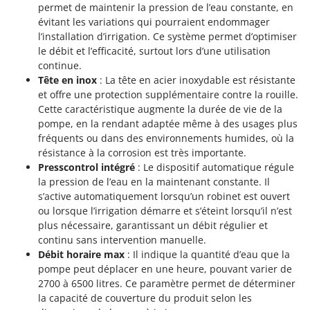
permet de maintenir la pression de l’eau constante, en
évitant les variations qui pourraient endommager
l’installation d’irrigation. Ce système permet d’optimiser
le débit et l’efficacité, surtout lors d’une utilisation
continue.
Tête en inox
: La tête en acier inoxydable est résistante
et offre une protection supplémentaire contre la rouille.
Cette caractéristique augmente la durée de vie de la
pompe, en la rendant adaptée même à des usages plus
fréquents ou dans des environnements humides, où la
résistance à la corrosion est très importante.
Presscontrol intégré
: Le dispositif automatique régule
la pression de l’eau en la maintenant constante. Il
s’active automatiquement lorsqu’un robinet est ouvert
ou lorsque l’irrigation démarre et s’éteint lorsqu’il n’est
plus nécessaire, garantissant un débit régulier et
continu sans intervention manuelle.
Débit horaire max
: Il indique la quantité d’eau que la
pompe peut déplacer en une heure, pouvant varier de
2700 à 6500 litres. Ce paramètre permet de déterminer
la capacité de couverture du produit selon les