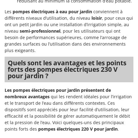
réduisant au minimum la consommation d’eau potable.
Les
pompes électriques à eau pour jardin
conviennent à
différents niveaux d’utilisation, du niveau
loisir
, pour ceux qui
ont un petit jardin ou une installation d’irrigation simple, au
niveau
semi-professionnel
, pour les utilisateurs qui ont
besoin de performances supérieures, comme l’arrosage de
grandes surfaces ou l’utilisation dans des environnements
plus exigeants.
Quels sont les avantages et les points
forts des pompes électriques 230 V
pour jardin ?
Les pompes électriques pour jardin présentent de
nombreux avantages
qui les rendent idéales pour l’irrigation
et le transport de l’eau dans différents contextes. Ces
dispositifs sont appréciés pour leur facilité d’utilisation, leur
efficacité et la possibilité de gérer automatiquement le débit
et la pression de l’eau. Voici quelques-uns des principaux
points forts des
pompes électriques 220 V pour jardin
.