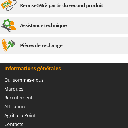
Remise 5% à partir du second produit
Assistance technique
Pièces de rechange
Informations générales
Qui sommes-nous
Marques
Recrutement
Affiliation
AgriEuro Point
Contacts