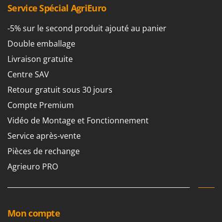
Service Spécial AgriEuro
-5% sur le second produit ajouté au panier
Double emballage
Livraison gratuite
Centre SAV
Retour gratuit sous 30 jours
Compte Premium
Vidéo de Montage et Fonctionnement
Service après-vente
Pièces de rechange
Agrieuro PRO
Mon compte