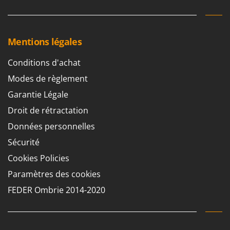
Mentions légales
Conditions d'achat
Modes de règlement
Garantie Légale
Droit de rétractation
Données personnelles
Sécurité
Cookies Policies
Paramètres des cookies
FEDER Ombrie 2014-2020