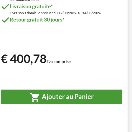
Livraison gratuite*
Livraison à domicile prévue : du 12/08/2026 au 14/08/2026
Retour gratuit 30 jours*
€ 400,78
Tva comprise
Ajouter au Panier