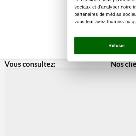
sociaux et d'analyser notre t
partenaires de médias sociaux
vous leur avez fournies ou qu'
Refuser
Vous consultez:
Nos cli