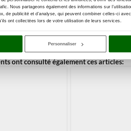
rafic. Nous partageons également des informations sur l'utilisati
, de publicité et d'analyse, qui peuvent combiner celles-ci avec
ils ont collectées lors de votre utilisation de leurs services.
Personnaliser
ents ont consulté également ces articles: