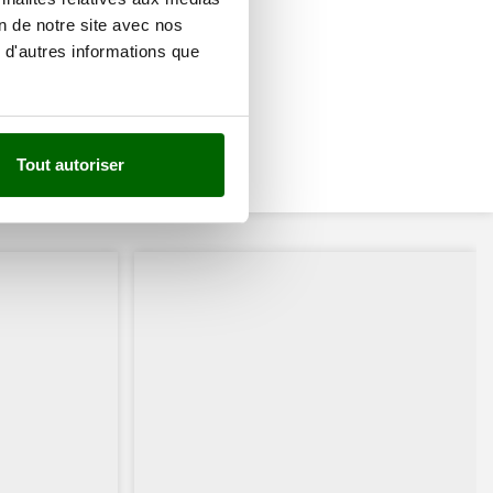
on de notre site avec nos
 d'autres informations que
Tout autoriser