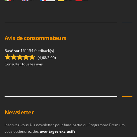
Avis de consommateurs
Basé sur 161154 feedback(s)
(4,68/5.00)
Consulter tous les avis
Newsletter
Inscrivez-vous à la newsletter pour faire partie du Programme Premium,
vous obtiendrez des
avantages exclusifs
.