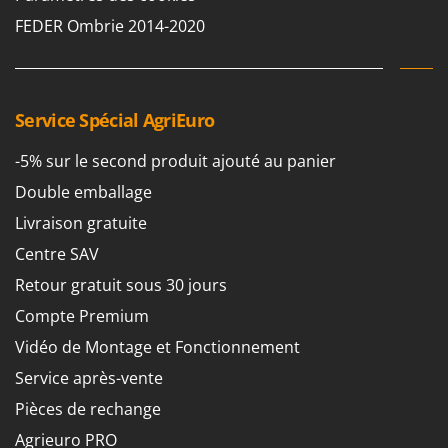
FEDER Ombrie 2014-2020
Service Spécial AgriEuro
-5% sur le second produit ajouté au panier
Double emballage
Livraison gratuite
Centre SAV
Retour gratuit sous 30 jours
Compte Premium
Vidéo de Montage et Fonctionnement
Service après-vente
Pièces de rechange
Agrieuro PRO