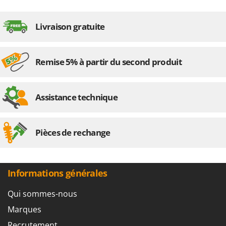
Livraison gratuite
Remise 5% à partir du second produit
Assistance technique
Pièces de rechange
Informations générales
Qui sommes-nous
Marques
Recrutement