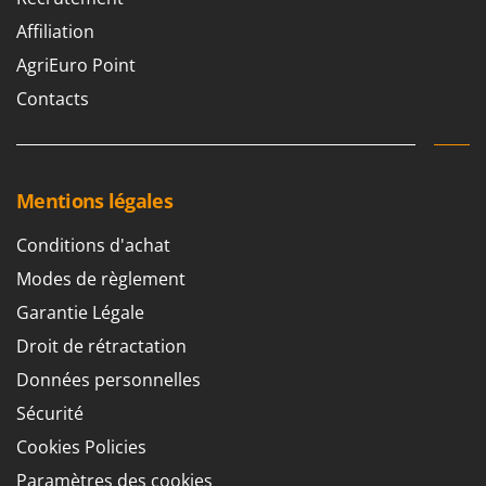
Affiliation
AgriEuro Point
Contacts
Mentions légales
Conditions d'achat
Modes de règlement
Garantie Légale
Droit de rétractation
Données personnelles
Sécurité
Cookies Policies
Paramètres des cookies