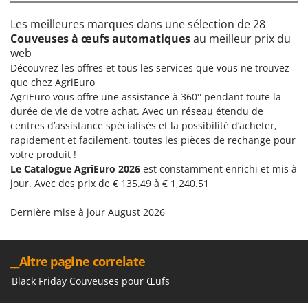
Les meilleures marques dans une sélection de 28
Couveuses à œufs automatiques
au meilleur prix du
web
Découvrez les offres et tous les services que vous ne trouvez
que chez AgriEuro
AgriEuro vous offre une assistance à 360° pendant toute la
durée de vie de votre achat. Avec un réseau étendu de
centres d’assistance spécialisés et la possibilité d’acheter,
rapidement et facilement, toutes les pièces de rechange pour
votre produit !
Le Catalogue AgriEuro 2026
est constamment enrichi et mis à
jour. Avec des prix de € 135.49 à € 1,240.51
Dernière mise à jour August 2026
__Altre pagine correlate
Black Friday Couveuses pour Œufs