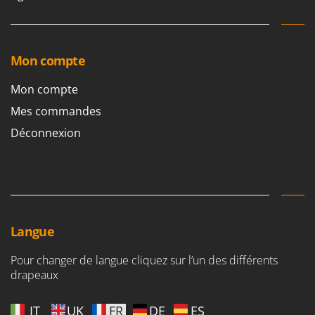
Mon compte
Mon compte
Mes commandes
Déconnexion
Langue
Pour changer de langue cliquez sur l’un des différents
drapeaux
IT
UK
FR
DE
ES