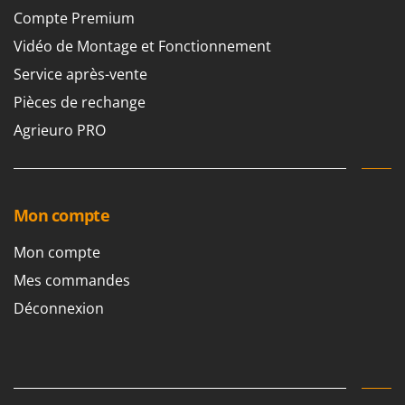
Compte Premium
Vidéo de Montage et Fonctionnement
Service après-vente
Pièces de rechange
Agrieuro PRO
Mon compte
Mon compte
Mes commandes
Déconnexion