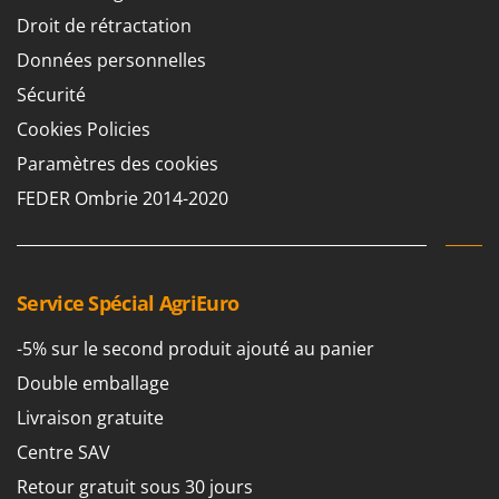
Droit de rétractation
Données personnelles
Sécurité
Cookies Policies
Paramètres des cookies
FEDER Ombrie 2014-2020
Service Spécial AgriEuro
-5% sur le second produit ajouté au panier
Double emballage
Livraison gratuite
Centre SAV
Retour gratuit sous 30 jours