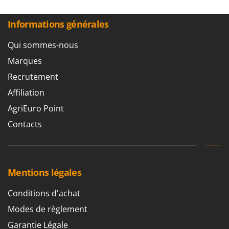
Informations générales
Qui sommes-nous
Marques
Recrutement
Affiliation
AgriEuro Point
Contacts
Mentions légales
Conditions d'achat
Modes de règlement
Garantie Légale