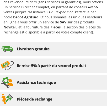
des revendeurs tiers (sans services ni garanties), nous offrons
un Service Direct et Complet, en partant de conseils Avant-
ventes jusqu’à l’assistance SAV. L’expédition s’effectue par
notre
Dépôt AgriEuro
. Et nous sommes les uniques vendeurs
en ligne à vous offrir un service de
SAV
sur des produits
Novital
, et la fourniture des
Pièces
(la section des pièces de
rechange est disponible à partir de votre compte client).
Livraison gratuite
Remise 5% à partir du second produit
Assistance technique
Pièces de rechange