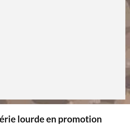
série lourde en promotion