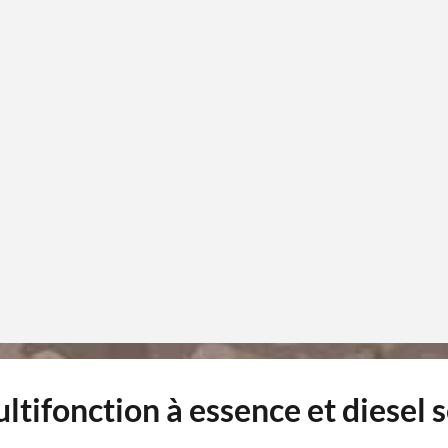
ltifonction à essence et diesel 