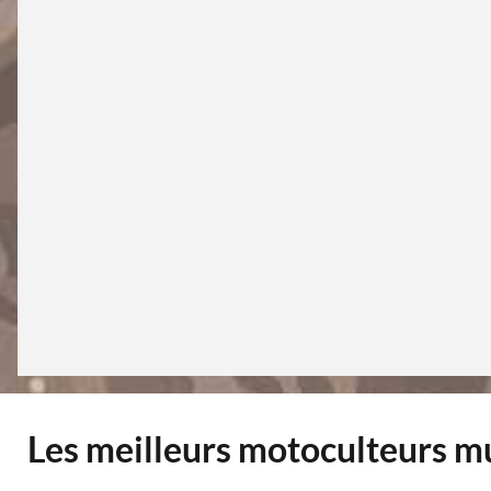
Les meilleurs motoculteurs mu