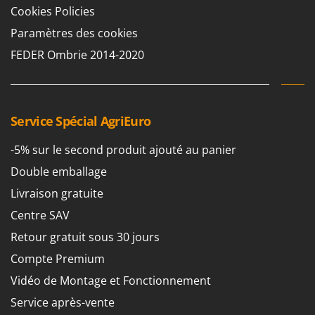
Cookies Policies
Paramètres des cookies
FEDER Ombrie 2014-2020
Service Spécial AgriEuro
-5% sur le second produit ajouté au panier
Double emballage
Livraison gratuite
Centre SAV
Retour gratuit sous 30 jours
Compte Premium
Vidéo de Montage et Fonctionnement
Service après-vente