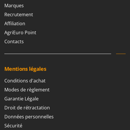
Marques
Recrutement
Affiliation
AgriEuro Point
Contacts
Mentions légales
Conditions d'achat
Modes de règlement
Garantie Légale
Droit de rétractation
Données personnelles
Sécurité