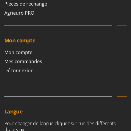
Pièces de rechange
Agrieuro PRO
Mon compte
Mon compte
Mes commandes
Déconnexion
Langue
Pour changer de langue cliquez sur l’un des différents
drapeaux