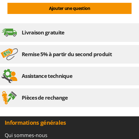
Ajouter une question
Livraison gratuite
Remise 5% à partir du second produit
Assistance technique
Pièces de rechange
Informations générales
Qui sommes-nous