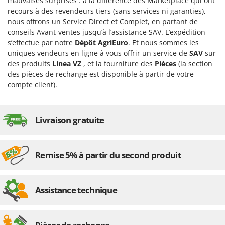
mauvaises surprises : à la différence des Marketplace qui ont
recours à des revendeurs tiers (sans services ni garanties),
nous offrons un Service Direct et Complet, en partant de
conseils Avant-ventes jusqu’à l’assistance SAV. L’expédition
s’effectue par notre
Dépôt AgriEuro
. Et nous sommes les
uniques vendeurs en ligne à vous offrir un service de
SAV
sur
des produits
Linea VZ
, et la fourniture des
Pièces
(la section
des pièces de rechange est disponible à partir de votre
compte client).
Livraison gratuite
Remise 5% à partir du second produit
Assistance technique