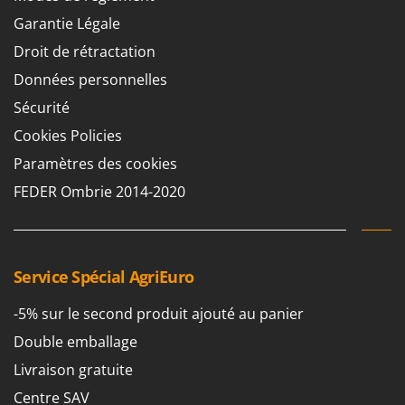
Garantie Légale
Droit de rétractation
Données personnelles
Sécurité
Cookies Policies
Paramètres des cookies
FEDER Ombrie 2014-2020
Service Spécial AgriEuro
-5% sur le second produit ajouté au panier
Double emballage
Livraison gratuite
Centre SAV