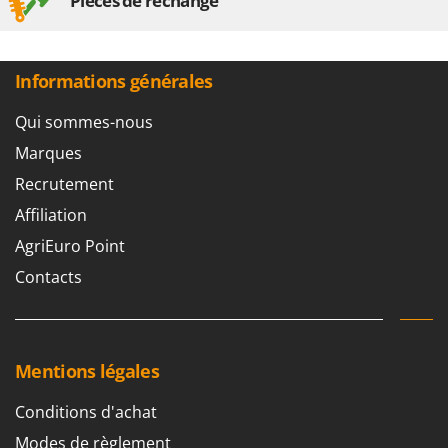
Pièces de rechange
Informations générales
Qui sommes-nous
Marques
Recrutement
Affiliation
AgriEuro Point
Contacts
Mentions légales
Conditions d'achat
Modes de règlement