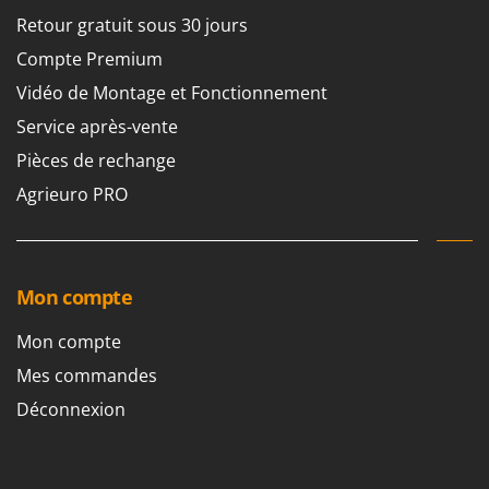
Retour gratuit sous 30 jours
Compte Premium
Vidéo de Montage et Fonctionnement
Service après-vente
Pièces de rechange
Agrieuro PRO
Mon compte
Mon compte
Mes commandes
Déconnexion