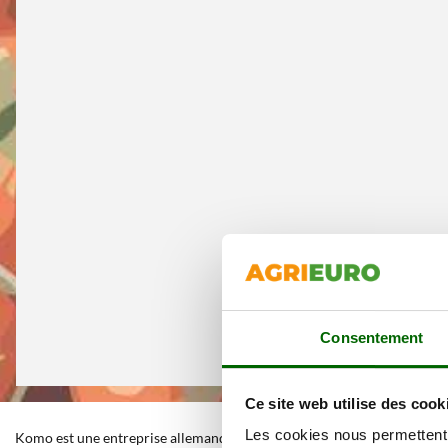
Consentement
Ce site web utilise des cook
Les cookies nous permettent d
Komo est une entreprise allemande spécialisée, depuis plus de 30 ans, 