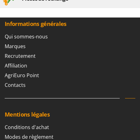
Informations générales
Qui sommes-nous
Marques
Recrutement
Affiliation
AgriEuro Point
Contacts
Mentions légales
Conditions d'achat
Modes de règlement