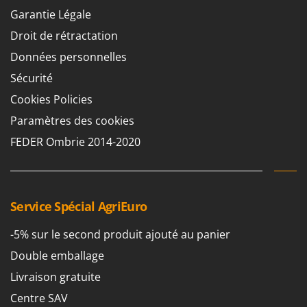
Garantie Légale
Droit de rétractation
Données personnelles
Sécurité
Cookies Policies
Paramètres des cookies
FEDER Ombrie 2014-2020
Service Spécial AgriEuro
-5% sur le second produit ajouté au panier
Double emballage
Livraison gratuite
Centre SAV