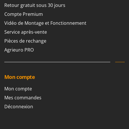
Retour gratuit sous 30 jours
Compte Premium
Vidéo de Montage et Fonctionnement
Service après-vente
Pièces de rechange
Agrieuro PRO
Mon compte
Mon compte
Mes commandes
Déconnexion