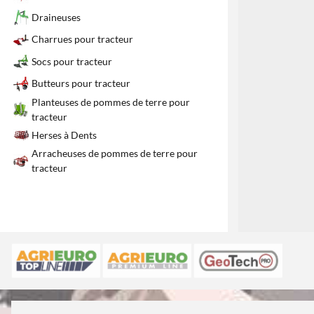
Draineuses
Charrues pour tracteur
Socs pour tracteur
Butteurs pour tracteur
Planteuses de pommes de terre pour
tracteur
Herses à Dents
Arracheuses de pommes de terre pour
tracteur