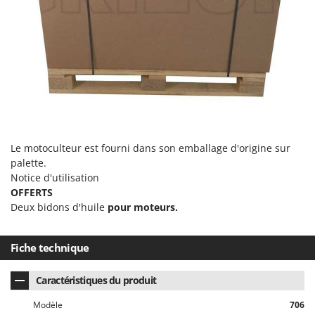
Le motoculteur est fourni dans son emballage d'origine sur
palette.
Notice d'utilisation
OFFERTS
Deux bidons d'huile
pour moteurs.
Fiche technique
Caractéristiques du produit
Modèle
706