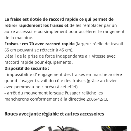
La fraise est dotée de
raccord rapide
ce qui permet de
retirer rapidement les fraises et
de les remplacer par un
autre accessoire ou simplement pour accélérer le rangement
de la machine.
Fraises :
cm 70
avec raccord rapide
(largeur réelle de travail
65 cm pouvant se rétrecir à 45 cm).
Détail de la prise de force indépendante à 1 vitesse avec
raccord rapide pour équipements .
Dispositif de sécurité :
- impossibilité d' engagement des fraises en marche arrière
quand l'usager travail du côté des fraises (grâce au levier
avec pommeau noir prévu à cet effet).
- arrêt du mouvement lorsque l'usager relâche les
mancherons conformément à la directive 2006/42/CE.
Roues avec jante réglable et autres accessoires