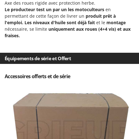
Axe des roues rigide avec protection herbe.
Le producteur test un par un les motoculteurs
en
permettant de cette façon de livrer un
produit prêt à
l'emploi. Les niveaux d'huile sont déjà fait
et le
montage
nécessaire, se limite
uniquement aux roues (4+4 vis) et aux
fraises.
Équipements de série et Offert
Accessoires offerts et de série