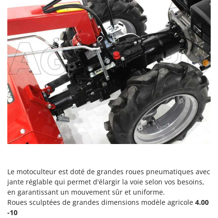
Le motoculteur est doté de grandes roues pneumatiques avec
jante réglable qui permet d'élargir la voie selon vos besoins,
en garantissant un mouvement sûr et uniforme.
Roues sculptées de grandes dimensions modèle agricole
4.00
-10