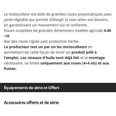
Le motoculteur est doté de grandes roues pneumatiques avec
jante réglable qui permet d'élargir la voie selon vos besoins,
en garantissant un mouvement sûr et uniforme.
Roues sculptées de grandes dimensions modèle agricole
4.00
-10
Axe des roues rigide avec protection herbe.
Le producteur test un par un les motoculteurs
en
permettant de cette façon de livrer un
produit prêt à
l'emploi. Les niveaux d'huile sont déjà fait
et le
montage
nécessaire, se limite
uniquement aux roues (4+4 vis) et aux
fraises.
Équipements de série et Offert
Accessoires offerts et de série