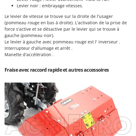
Levier noir : embrayage vitesses.
Le levier de vitesse se trouve sur la droite de l'usager
(pommeau rouge en bas à droite). L'activation de la prise de
force s'active et se désactive par le levier qui se trouve à
gauche (pommeau noir).
Le levier à gauche avec pommeau rouge est l' inverseur .
Interrupteur d'allumage et arrêt .
Manette d'accélération .
Fraise avec raccord rapide et autres accessoires