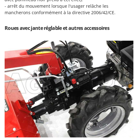
- arrêt du mouvement lorsque l'usager relâche les
mancherons conformément à la directive 2006/42/CE.
Roues avec jante réglable et autres accessoires