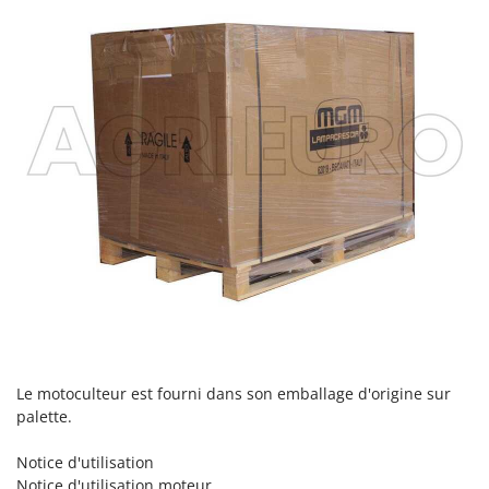
Le motoculteur est fourni dans son emballage d'origine sur
palette.
Notice d'utilisation
Notice d'utilisation moteur