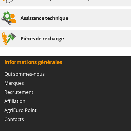
Assistance technique
Pièces de rechange
Informations générales
Qui sommes-nous
Marques
Recrutement
Affiliation
AgriEuro Point
Contacts