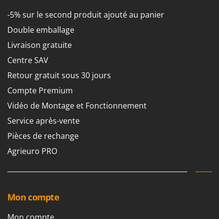
-5% sur le second produit ajouté au panier
Double emballage
Livraison gratuite
Centre SAV
Retour gratuit sous 30 jours
Compte Premium
Vidéo de Montage et Fonctionnement
Service après-vente
Pièces de rechange
Agrieuro PRO
Mon compte
Mon compte