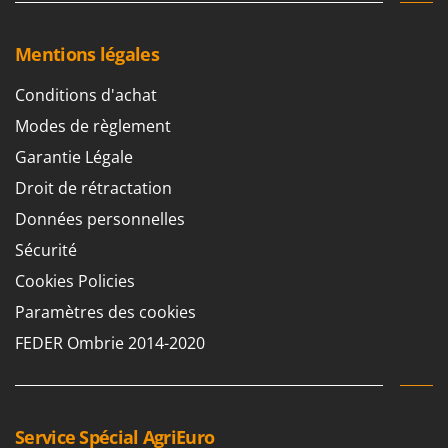
Mentions légales
Conditions d'achat
Modes de règlement
Garantie Légale
Droit de rétractation
Données personnelles
Sécurité
Cookies Policies
Paramètres des cookies
FEDER Ombrie 2014-2020
Service Spécial AgriEuro