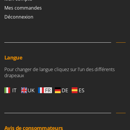
Mes commandes
Déconnexion
Langue
Pour changer de langue cliquez sur l’un des différents
drapeaux
IT
UK
FR
DE
ES
Avis de consommateurs