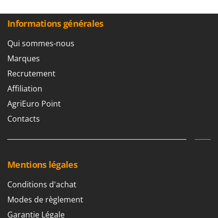
Informations générales
Qui sommes-nous
Marques
Recrutement
Affiliation
AgriEuro Point
Contacts
Mentions légales
Conditions d'achat
Modes de règlement
Garantie Légale