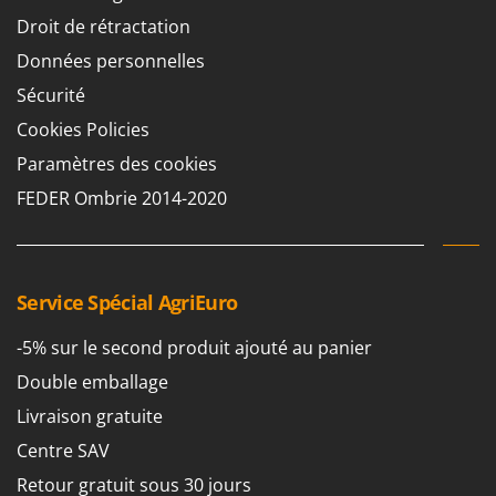
Droit de rétractation
Données personnelles
Sécurité
Cookies Policies
Paramètres des cookies
FEDER Ombrie 2014-2020
Service Spécial AgriEuro
-5% sur le second produit ajouté au panier
Double emballage
Livraison gratuite
Centre SAV
Retour gratuit sous 30 jours