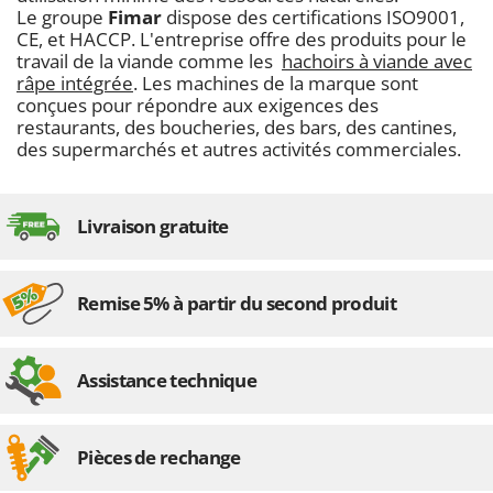
Le groupe
Fimar
dispose des certifications ISO9001,
CE, et HACCP. L'entreprise offre des produits pour le
travail de la viande comme les
hachoirs à viande avec
râpe intégrée
. Les machines de la marque sont
conçues pour répondre aux exigences des
restaurants, des boucheries, des bars, des cantines,
des supermarchés et autres activités commerciales.
Livraison gratuite
Remise 5% à partir du second produit
Assistance technique
Pièces de rechange