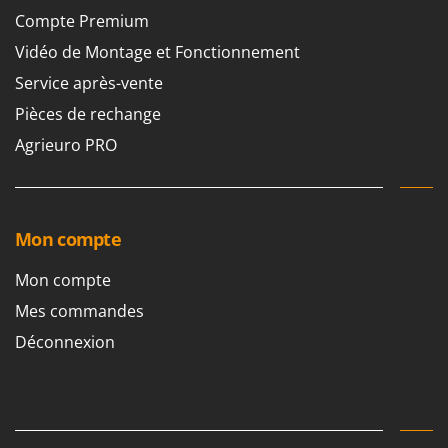
Compte Premium
Vidéo de Montage et Fonctionnement
Service après-vente
Pièces de rechange
Agrieuro PRO
Mon compte
Mon compte
Mes commandes
Déconnexion