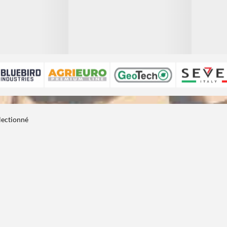
électionné