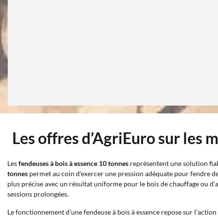
Les offres d’AgriEuro sur les 
Les
fendeuses à bois à essence 10 tonnes
représentent une solution fia
tonnes
permet au coin d’exercer une pression adéquate pour fendre des
plus précise avec un résultat uniforme pour le bois de chauffage ou d’a
sessions prolongées.
Le fonctionnement d’une fendeuse à bois à essence repose sur l’actio