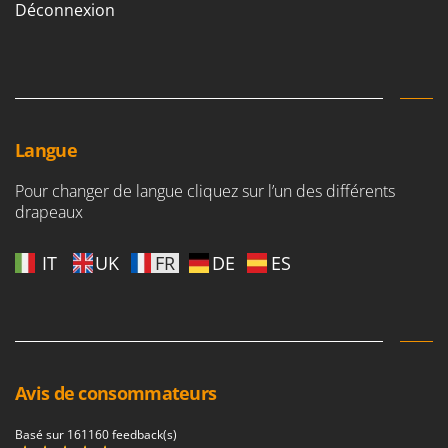
Déconnexion
Langue
Pour changer de langue cliquez sur l’un des différents
drapeaux
IT
UK
FR
DE
ES
Avis de consommateurs
Basé sur 161160 feedback(s)