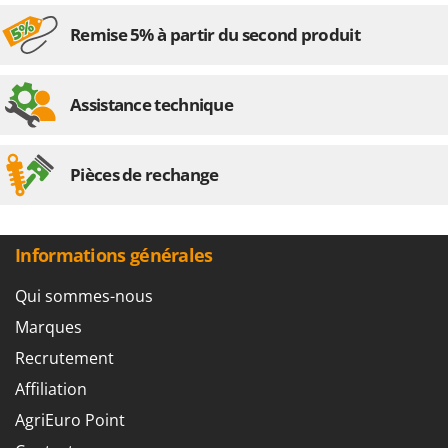
Remise 5% à partir du second produit
Assistance technique
Pièces de rechange
Informations générales
Qui sommes-nous
Marques
Recrutement
Affiliation
AgriEuro Point