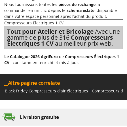
Nous fournissons toutes les
pièces de rechange
, à
commander en un clic depuis le
schéma éclaté
, disponible
dans votre espace personnel après l’achat du produit.
Compresseurs Électriques 1 CV
Tout pour Atelier et Bricolage
Avec une
gamme de plus de 316
Compresseurs
Électriques 1 CV
au meilleur prix web.
Le Catalogue 2026 AgriEuro
de
Compresseurs Électriques 1
CV
, constamment enrichi et mis à jour.
__Altre pagine correlate
Black Friday Compresseurs d'air électriques
Compresseurs d'A
Livraison gratuite