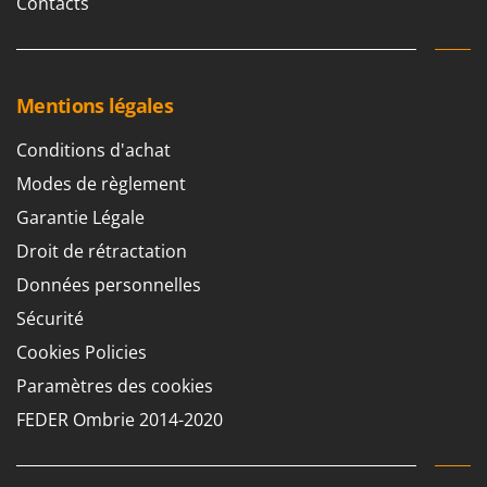
Contacts
Mentions légales
Conditions d'achat
Modes de règlement
Garantie Légale
Droit de rétractation
Données personnelles
Sécurité
Cookies Policies
Paramètres des cookies
FEDER Ombrie 2014-2020