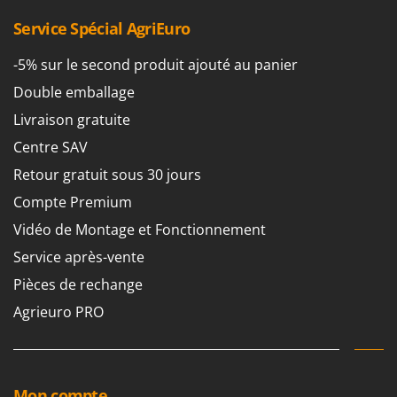
Service Spécial AgriEuro
-5% sur le second produit ajouté au panier
Double emballage
Livraison gratuite
Centre SAV
Retour gratuit sous 30 jours
Compte Premium
Vidéo de Montage et Fonctionnement
Service après-vente
Pièces de rechange
Agrieuro PRO
Mon compte