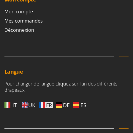
Mon compte
Mes commandes
Déconnexion
Langue
Pour changer de langue cliquez sur l’un des différents
drapeaux
IT
UK
FR
DE
ES