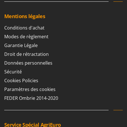
Mentions légales
Conditions d'achat
Modes de règlement
Garantie Légale
Droit de rétractation
Données personnelles
Sécurité
Cookies Policies
Paramètres des cookies
FEDER Ombrie 2014-2020
Service Spécial AgriEuro