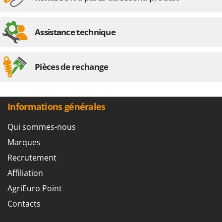
Assistance technique
Pièces de rechange
Informations générales
Qui sommes-nous
Marques
Recrutement
Affiliation
AgriEuro Point
Contacts