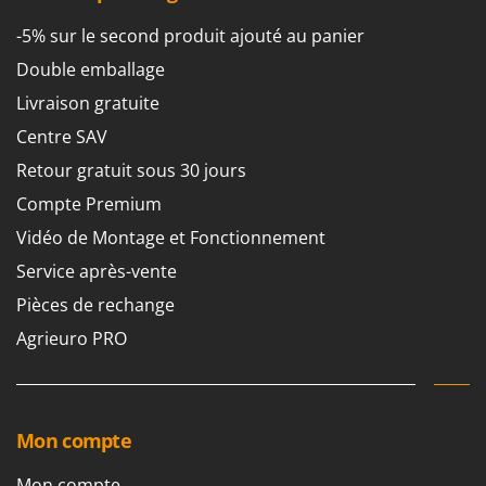
-5% sur le second produit ajouté au panier
Double emballage
Livraison gratuite
Centre SAV
Retour gratuit sous 30 jours
Compte Premium
Vidéo de Montage et Fonctionnement
Service après-vente
Pièces de rechange
Agrieuro PRO
Mon compte
Mon compte