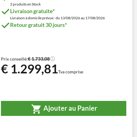
2 produits en Stock
Livraison gratuite*
Livraison à domicile prévue : du 13/08/2026 au 17/08/2026
Retour gratuit 30 jours*
€ 1.733,08
Prix conseillé:
€ 1.299,81
Tva comprise
Ajouter au Panier