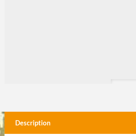
Description