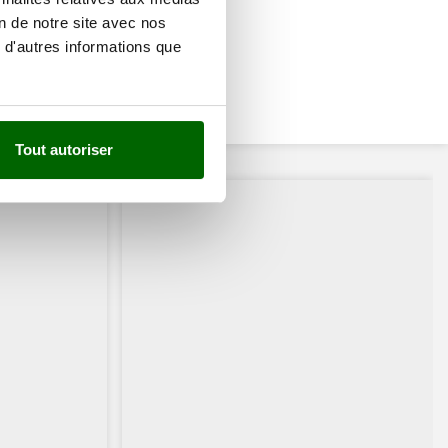
on de notre site avec nos
 d'autres informations que
Tout autoriser