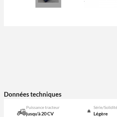
Données techniques
Puissance tracteur
Série/Solidit
jusqu'à 20 CV
Légère