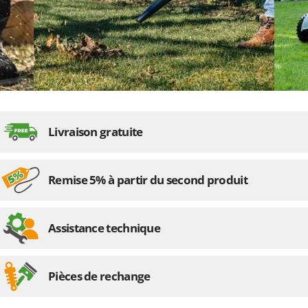
Livraison gratuite
Remise 5% à partir du second produit
Assistance technique
Pièces de rechange