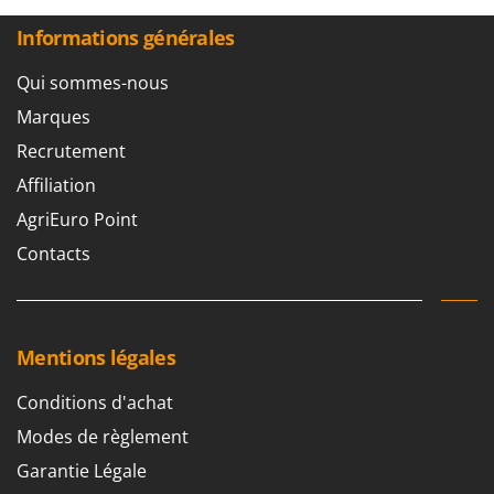
Informations générales
Qui sommes-nous
Marques
Recrutement
Affiliation
AgriEuro Point
Contacts
Mentions légales
Conditions d'achat
Modes de règlement
Garantie Légale