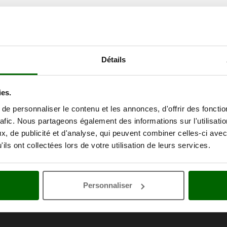
Détails
ies.
e personnaliser le contenu et les annonces, d'offrir des fonctio
rafic. Nous partageons également des informations sur l'utilisati
, de publicité et d'analyse, qui peuvent combiner celles-ci avec
ils ont collectées lors de votre utilisation de leurs services.
Personnaliser