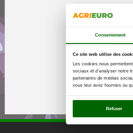
Consentement
Ce site web utilise des cook
Les cookies nous permettent d
sociaux et d'analyser notre t
partenaires de médias sociaux
vous leur avez fournies ou qu'
Refuser