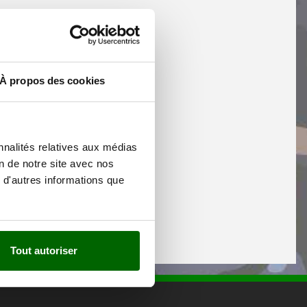
À propos des cookies
nnalités relatives aux médias
on de notre site avec nos
 d'autres informations que
Tout autoriser