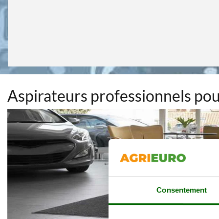
Aspirateurs professionnels pou
Consentement