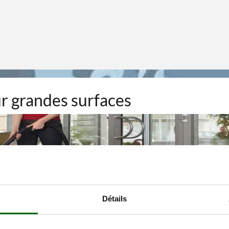
r grandes surfaces
Détails