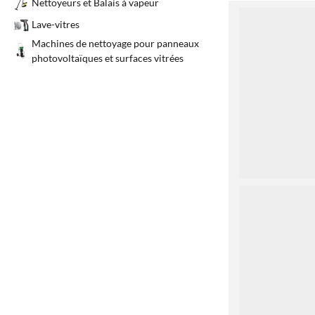
Nettoyeurs et Balais à vapeur
1
Lave-vitres
Machines de nettoyage pour panneaux
photovoltaïques et surfaces vitrées
2