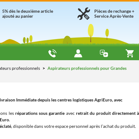
5% dès le deuxième article
Pièces de rechange +
ajouté au panier
Service Après-Vente
ateurs professionnels
Aspirateurs professionnels pour Grandes
vraison Immédiate depuis les centres logistiques AgriEuro, avec
uons les
réparations sous garantie
avec
retrait du produit directement 
iEuro
.
éclaté
, disponible dans votre espace personnel après l’achat du produit.