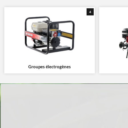
4
Groupes électrogènes