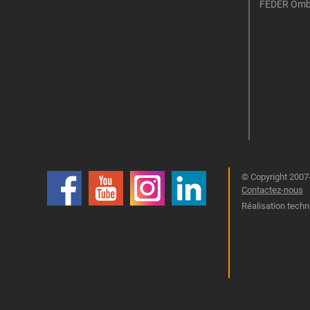
FEDER Omb
© Copyright 2007-
Contactez-nous
Réalisation techn