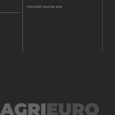
Consulter tous les avis