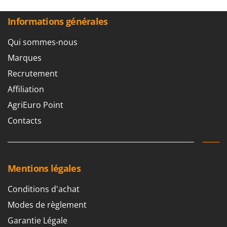
Informations générales
Qui sommes-nous
Marques
Recrutement
Affiliation
AgriEuro Point
Contacts
Mentions légales
Conditions d'achat
Modes de règlement
Garantie Légale