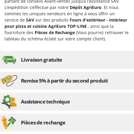
partant de conseils Avant-ventes jusqu’à l’assistance SAV.
L’expédition s’effectue par notre
Dépôt AgriEuro
. Et nous
sommes les uniques vendeurs en ligne à vous offrir un
service de
SAV
sur des produits
Fours d'extérieur - intérieur
pour pizza et cuisine AgriEuro TOP-LINE
, ainsi que la
fourniture des
Pièces de Rechange
(Vous pourrez retrouver le
tableau du schéma éclaté sur votre compte client).
Livraison gratuite
Remise 5% à partir du second produit
Assistance technique
Pièces de rechange