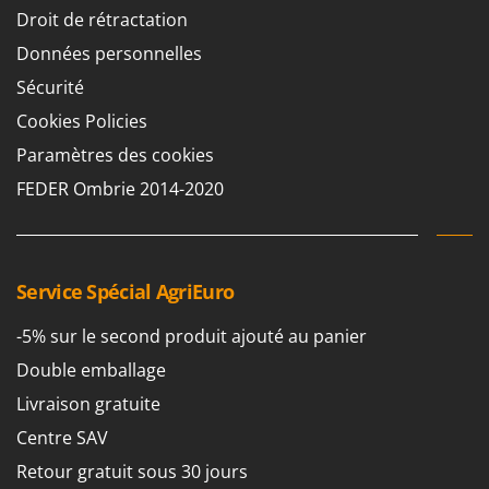
Droit de rétractation
Données personnelles
Sécurité
Cookies Policies
Paramètres des cookies
FEDER Ombrie 2014-2020
Service Spécial AgriEuro
-5% sur le second produit ajouté au panier
Double emballage
Livraison gratuite
Centre SAV
Retour gratuit sous 30 jours