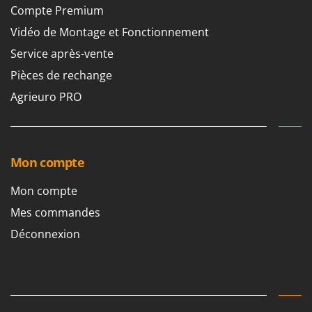
Compte Premium
Vidéo de Montage et Fonctionnement
Service après-vente
Pièces de rechange
Agrieuro PRO
Mon compte
Mon compte
Mes commandes
Déconnexion