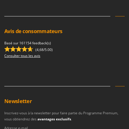
Avis de consommateurs
Basé sur 161154 feedback(s)
(4,68/5.00)
Consulter tous les avis
Newsletter
Inscrivez-vous à la newsletter pour faire partie du Programme Premium,
vous obtiendrez des
avantages exclusifs
.
Adresse e-mail