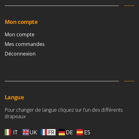
Mon compte
Mon compte
Mes commandes
Déconnexion
Langue
Pour changer de langue cliquez sur l’un des différents
drapeaux
IT
UK
FR
DE
ES