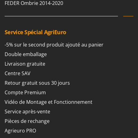
FEDER Ombrie 2014-2020
Service Spécial AgriEuro
-5% sur le second produit ajouté au panier
Double emballage
Livraison gratuite
Centre SAV
Retour gratuit sous 30 jours
Compte Premium
Vidéo de Montage et Fonctionnement
Service après-vente
Pièces de rechange
Agrieuro PRO