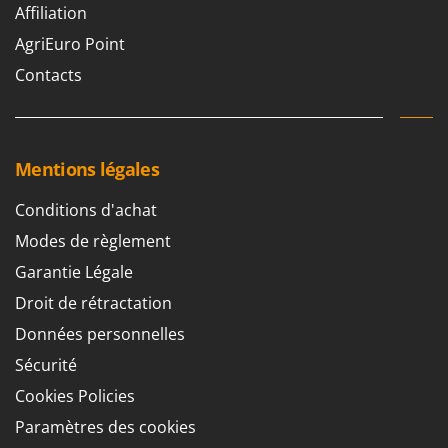
Affiliation
AgriEuro Point
Contacts
Mentions légales
Conditions d'achat
Modes de règlement
Garantie Légale
Droit de rétractation
Données personnelles
Sécurité
Cookies Policies
Paramètres des cookies