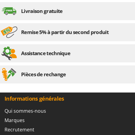
Livraison gratuite
Remise 5% à partir du second produit
Assistance technique
Pièces de rechange
Informations générales
Qui sommes-nous
Marques
Recrutement