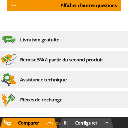
Afficher d'autres questions
Livraison gratuite
Remise 5% à partir du second produit
Assistance technique
Pièces de rechange
Informations générales
Comparer
Configurer