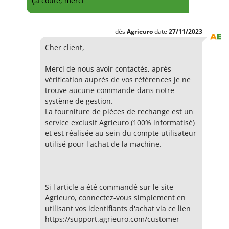
ça coûte, merci
dès
Agrieuro
date
27/11/2023
Cher client,
Merci de nous avoir contactés, après
vérification auprès de vos références je ne
trouve aucune commande dans notre
système de gestion.
La fourniture de pièces de rechange est un
service exclusif Agrieuro (100% informatisé)
et est réalisée au sein du compte utilisateur
utilisé pour l'achat de la machine.
Si l'article a été commandé sur le site
Agrieuro, connectez-vous simplement en
utilisant vos identifiants d'achat via ce lien
https://support.agrieuro.com/customer