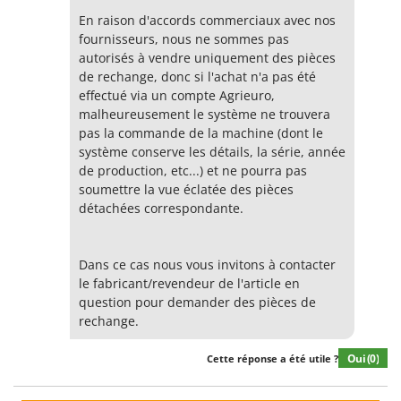
En raison d'accords commerciaux avec nos
fournisseurs, nous ne sommes pas
autorisés à vendre uniquement des pièces
de rechange, donc si l'achat n'a pas été
effectué via un compte Agrieuro,
malheureusement le système ne trouvera
pas la commande de la machine (dont le
système conserve les détails, la série, année
de production, etc...) et ne pourra pas
soumettre la vue éclatée des pièces
détachées correspondante.
Dans ce cas nous vous invitons à contacter
le fabricant/revendeur de l'article en
question pour demander des pièces de
rechange.
Oui
(0)
Cette réponse a été utile ?