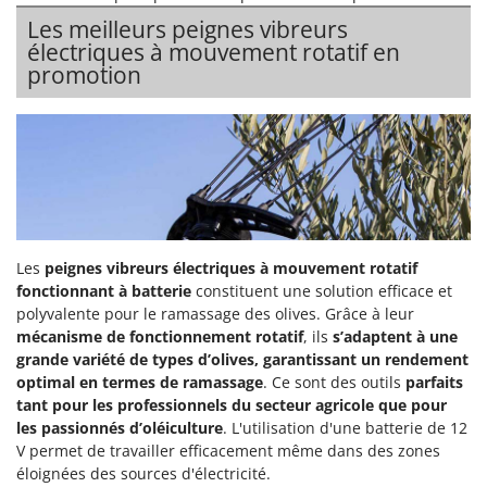
Les meilleurs
peignes vibreurs
électriques à mouvement rotatif
en
promotion
Les
peignes vibreurs électriques à mouvement rotatif
fonctionnant à batterie
constituent une solution efficace et
polyvalente pour le ramassage des olives. Grâce à leur
mécanisme de fonctionnement rotatif
, ils
s’adaptent à une
grande variété de types d’olives, garantissant un rendement
optimal en termes de ramassage
. Ce sont des outils
parfaits
tant pour les professionnels du secteur agricole que pour
les passionnés d’oléiculture
. L'utilisation d'une batterie de 12
V permet de travailler efficacement même dans des zones
éloignées des sources d'électricité.