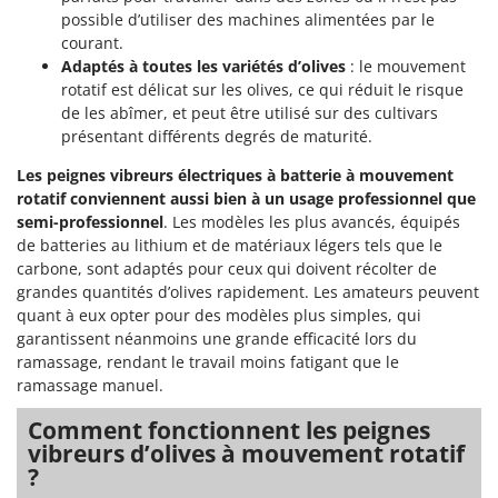
possible d’utiliser des machines alimentées par le
courant.
Adaptés à toutes les variétés d’olives
: le mouvement
rotatif est délicat sur les olives, ce qui réduit le risque
de les abîmer, et peut être utilisé sur des cultivars
présentant différents degrés de maturité.
Les peignes vibreurs électriques à batterie à mouvement
rotatif conviennent aussi bien à un usage professionnel que
semi-professionnel
. Les modèles les plus avancés, équipés
de batteries au lithium et de matériaux légers tels que le
carbone, sont adaptés pour ceux qui doivent récolter de
grandes quantités d’olives rapidement. Les amateurs peuvent
quant à eux opter pour des modèles plus simples, qui
garantissent néanmoins une grande efficacité lors du
ramassage, rendant le travail moins fatigant que le
ramassage manuel.
Comment fonctionnent les peignes
vibreurs d’olives à mouvement rotatif
?