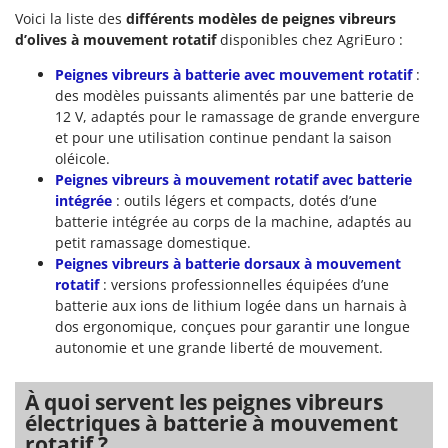
Voici la liste des
différents modèles de peignes vibreurs
d’olives à mouvement rotatif
disponibles chez AgriEuro :
Peignes vibreurs à batterie avec mouvement rotatif
:
des modèles puissants alimentés par une batterie de
12 V, adaptés pour le ramassage de grande envergure
et pour une utilisation continue pendant la saison
oléicole.
Peignes vibreurs à mouvement rotatif avec batterie
intégrée
: outils légers et compacts, dotés d’une
batterie intégrée au corps de la machine, adaptés au
petit ramassage domestique.
Peignes vibreurs à batterie dorsaux à mouvement
rotatif
: versions professionnelles équipées d’une
batterie aux ions de lithium logée dans un harnais à
dos ergonomique, conçues pour garantir une longue
autonomie et une grande liberté de mouvement.
À quoi servent les peignes vibreurs
électriques à batterie à mouvement
rotatif ?