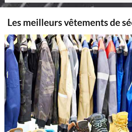
Les meilleurs vêtements de s