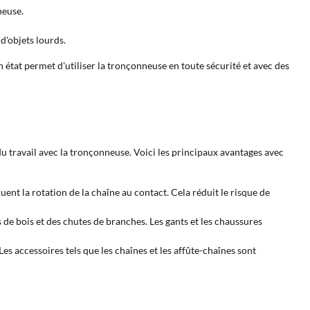
neuse.
d'objets lourds.
 état permet d'utiliser la tronçonneuse en toute sécurité et avec des
u travail avec la tronçonneuse. Voici les principaux avantages avec
uent la rotation de la chaîne au contact. Cela réduit le risque de
s de bois et des chutes de branches. Les gants et les chaussures
Les accessoires tels que les chaînes et les affûte-chaînes sont