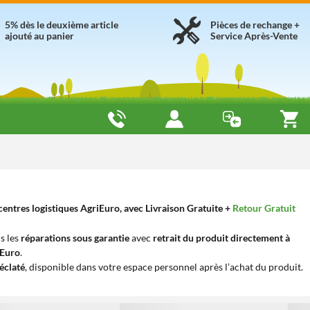
5% dès le deuxième article
Pièces de rechange +
ajouté au panier
Service Après-Vente
entres logistiques AgriEuro, avec Livraison Gratuite +
Retour Gratuit
s les
réparations sous garantie
avec
retrait du produit directement à
iEuro
.
éclaté
, disponible dans votre espace personnel après l’achat du produit.