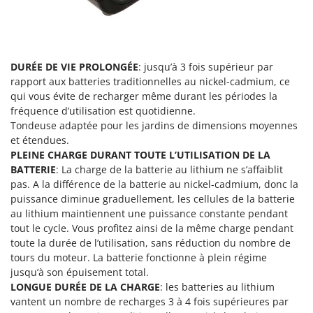
DURÉE DE VIE PROLONGÉE
: jusqu’à 3 fois supérieur par
rapport aux batteries traditionnelles au nickel-cadmium, ce
qui vous évite de recharger même durant les périodes la
fréquence d’utilisation est quotidienne.
Tondeuse adaptée pour les jardins de dimensions moyennes
et étendues.
PLEINE CHARGE DURANT TOUTE L’UTILISATION DE LA
BATTERIE
: La charge de la batterie au lithium ne s’affaiblit
pas. A la différence de la batterie au nickel-cadmium, donc la
puissance diminue graduellement, les cellules de la batterie
au lithium maintiennent une puissance constante pendant
tout le cycle. Vous profitez ainsi de la même charge pendant
toute la durée de l’utilisation, sans réduction du nombre de
tours du moteur. La batterie fonctionne à plein régime
jusqu’à son épuisement total.
LONGUE DURÉE DE LA CHARGE
: les batteries au lithium
vantent un nombre de recharges 3 à 4 fois supérieures par