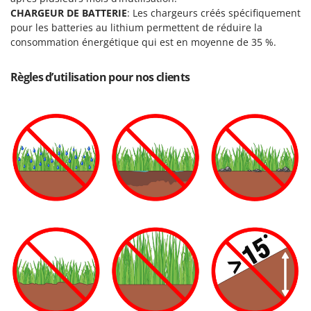
CHARGEUR DE BATTERIE
: Les chargeurs créés spécifiquement
pour les batteries au lithium permettent de réduire la
consommation énergétique qui est en moyenne de 35 %.
Règles d’utilisation pour nos clients