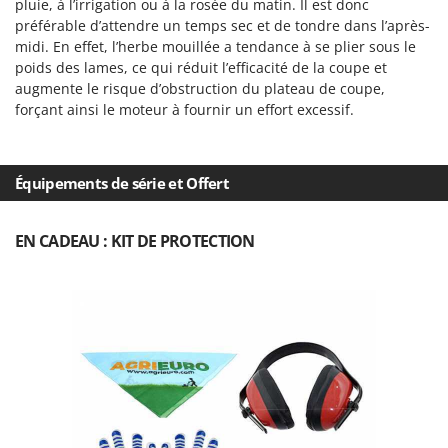
pluie, à l’irrigation ou à la rosée du matin. Il est donc
préférable d’attendre un temps sec et de tondre dans l’après-
midi. En effet, l’herbe mouillée a tendance à se plier sous le
poids des lames, ce qui réduit l’efficacité de la coupe et
augmente le risque d’obstruction du plateau de coupe,
forçant ainsi le moteur à fournir un effort excessif.
Équipements de série et Offert
EN CADEAU : KIT DE PROTECTION