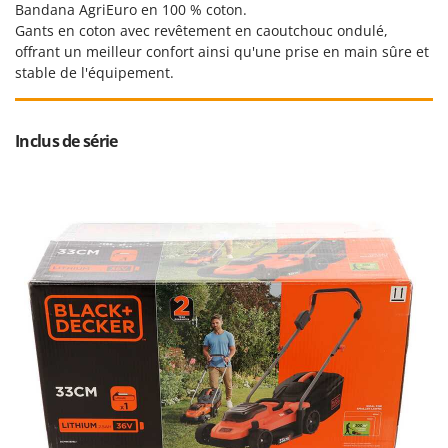
Bandana AgriEuro en 100 % coton.
Gants en coton avec revêtement en caoutchouc ondulé,
offrant un meilleur confort ainsi qu'une prise en main sûre et
stable de l'équipement.
Inclus de série