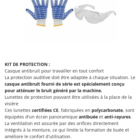
KIT DE PROTECTION :
Casque antibruit pour travailler en tout confort
La protection auditive doit être adaptée à chaque situation. Le
casque antibruit fourni de série
est spécialement conçu
pour atténuer le bruit généré par la machine.
Lunettes de protection pouvant être utilisées à la place de la
visière
Ces lunettes
certifiées CE
, fabriquées en
polycarbonate
, sont
équipées d'un écran panoramique
antibuée
et
anti-rayures
.
La ventilation est assurée par des orifices directement
intégrés à la monture, ce qui limite la formation de buée et
améliore le confort d'utilisation.