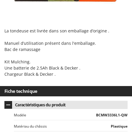
La tondeuse est livrée dans son emballage d’origine .
Manuel d’utilisation présent dans l'emballage.
Bac de ramassage
Kit Mulching.
Une batterie de 2.5Ah Black & Decker .
Chargeur Black & Decker .
Fiche technique
Caractéristiques du produit
Modèle
BCMW3336L1-QW
Matériau du châssis
Plastique