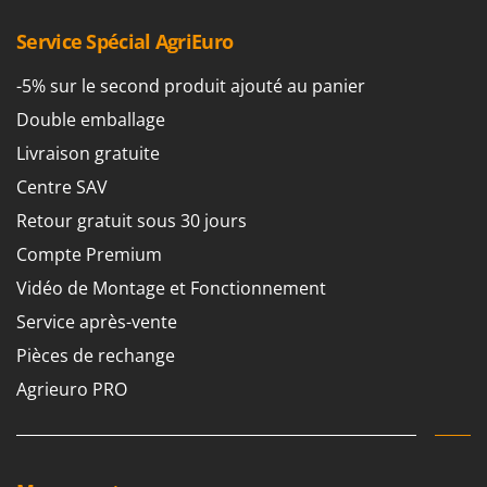
Service Spécial AgriEuro
-5% sur le second produit ajouté au panier
Double emballage
Livraison gratuite
Centre SAV
Retour gratuit sous 30 jours
Compte Premium
Vidéo de Montage et Fonctionnement
Service après-vente
Pièces de rechange
Agrieuro PRO