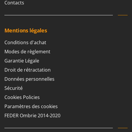
Contacts
Mentions légales
Conditions d'achat
Modes de règlement
Garantie Légale
Droit de rétractation
Données personnelles
Sécurité
Cookies Policies
Paramètres des cookies
FEDER Ombrie 2014-2020