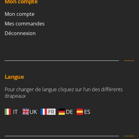
Mon compte
Mon compte
Mes commandes
Déconnexion
Langue
Pour changer de langue cliquez sur l’un des différents
drapeaux
IT
UK
FR
DE
ES