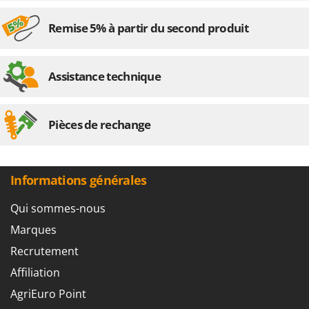
Remise 5% à partir du second produit
Assistance technique
Pièces de rechange
Informations générales
Qui sommes-nous
Marques
Recrutement
Affiliation
AgriEuro Point