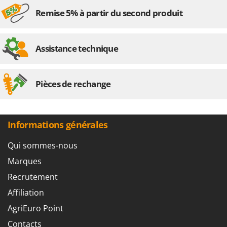
Remise 5% à partir du second produit
Assistance technique
Pièces de rechange
Informations générales
Qui sommes-nous
Marques
Recrutement
Affiliation
AgriEuro Point
Contacts