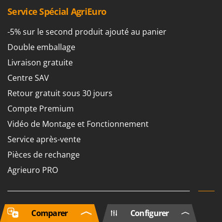
Service Spécial AgriEuro
-5% sur le second produit ajouté au panier
Double emballage
Livraison gratuite
Centre SAV
Retour gratuit sous 30 jours
Compte Premium
Vidéo de Montage et Fonctionnement
Service après-vente
Pièces de rechange
Agrieuro PRO
Comparer
Configurer
Mon compte