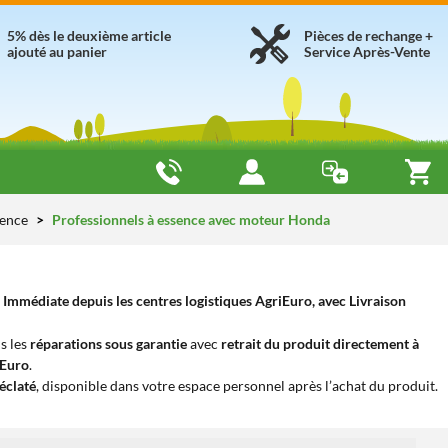
5% dès le deuxième article
Pièces de rechange +
ajouté au panier
Service Après-Vente
sence
Professionnels à essence avec moteur Honda
Immédiate depuis les centres logistiques AgriEuro, avec Livraison
s les
réparations sous garantie
avec
retrait du produit directement à
iEuro
.
éclaté
, disponible dans votre espace personnel après l’achat du produit.