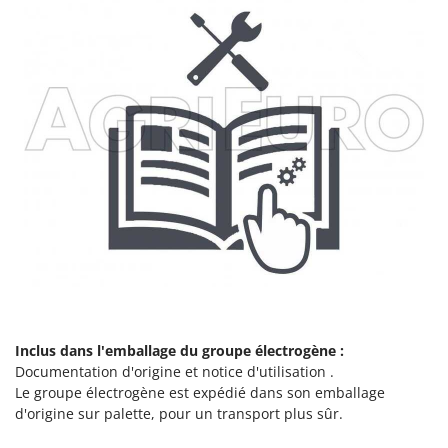
Inclus dans l'emballage du groupe électrogène :
Documentation d'origine et notice d'utilisation .
Le groupe électrogène est expédié dans son emballage
d'origine sur palette, pour un transport plus sûr.