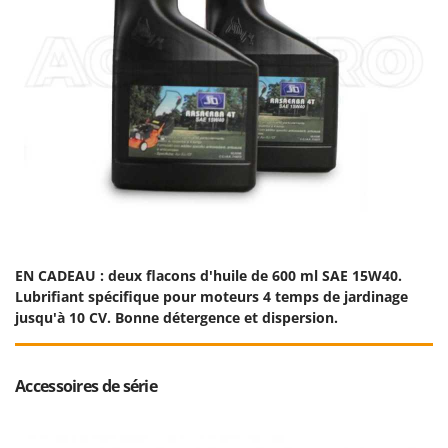
EN CADEAU : deux flacons d'huile de 600 ml SAE 15W40.
Lubrifiant spécifique pour moteurs 4 temps de jardinage
jusqu'à 10 CV. Bonne détergence et dispersion.
Accessoires de série