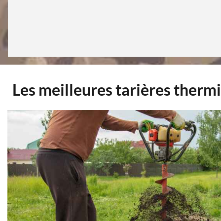
Les meilleures tarières ther