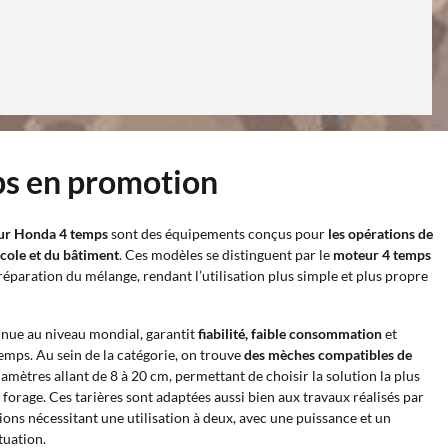
ps en promotion
eur Honda 4 temps
sont des équipements conçus pour
les opérations de
icole et du bâtiment
. Ces modèles se distinguent par le
moteur 4 temps
préparation du mélange, rendant l’utilisation plus simple et plus propre
nnue au niveau mondial, garantit
fiabilité, faible consommation
et
mps. Au sein de la catégorie, on trouve
des mèches compatibles de
iamètres allant de 8 à 20 cm, permettant de choisir la solution la plus
forage. Ces tarières sont adaptées aussi bien aux travaux réalisés par
ons nécessitant une utilisation à deux, avec une puissance et un
tuation.