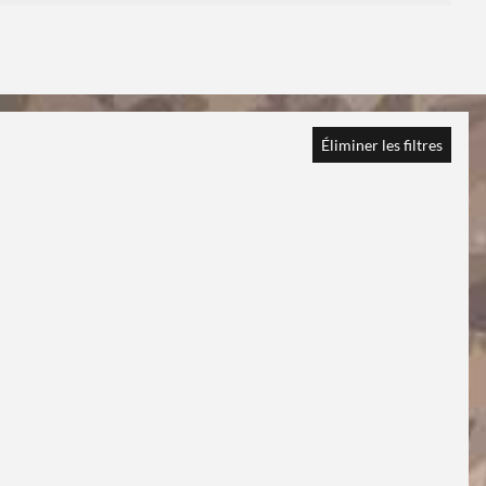
Éliminer les filtres