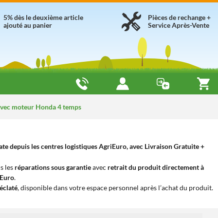
5% dès le deuxième article
Pièces de rechange +
ajouté au panier
Service Après-Vente
avec moteur Honda 4 temps
 depuis les centres logistiques AgriEuro, avec Livraison Gratuite +
s les
réparations sous garantie
avec
retrait du produit directement à
iEuro
.
éclaté
, disponible dans votre espace personnel après l’achat du produit.