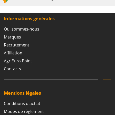
Informations générales
Qui sommes-nous
Marques
Recrutement
Affiliation
AgriEuro Point
Contacts
Mentions légales
Conditions d'achat
Modes de règlement