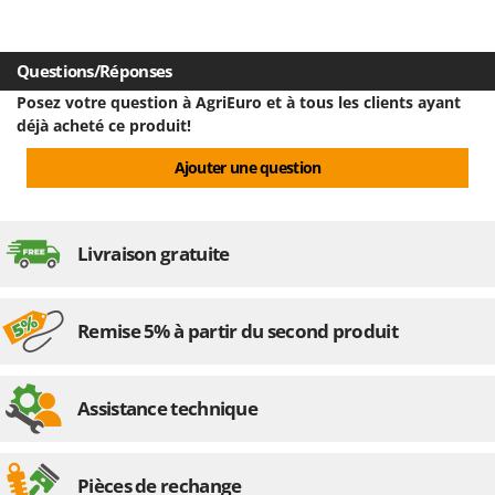
Questions/Réponses
Posez votre question à AgriEuro et à tous les clients ayant
déjà acheté ce produit!
Ajouter une question
Livraison gratuite
Remise 5% à partir du second produit
Assistance technique
Pièces de rechange