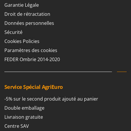
Garantie Légale
Droit de rétractation
Données personnelles
Sécurité
Cookies Policies
Paramètres des cookies
FEDER Ombrie 2014-2020
Service Spécial AgriEuro
-5% sur le second produit ajouté au panier
Double emballage
Livraison gratuite
Centre SAV