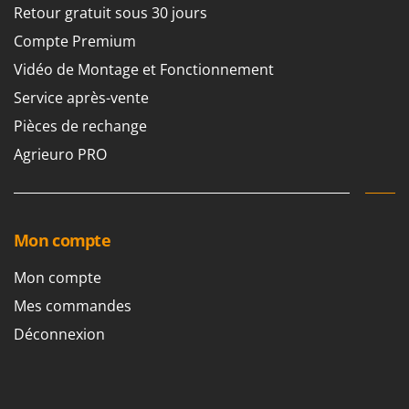
Retour gratuit sous 30 jours
Compte Premium
Vidéo de Montage et Fonctionnement
Service après-vente
Pièces de rechange
Agrieuro PRO
Mon compte
Mon compte
Mes commandes
Déconnexion