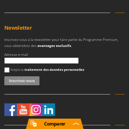
Newsletter
Inscrivez-vous à la newsletter pour faire partie du Programme Premium,
vous obtiendrez des
avantages exclusifs
.
Adresse e-mail
Une erreur est survenue
Acepto la
traitement des données personnelles
Comparer