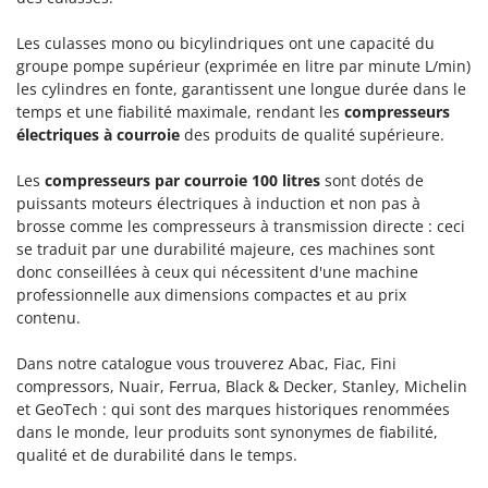
Les culasses mono ou bicylindriques ont une capacité du
groupe pompe supérieur (exprimée en litre par minute L/min)
les cylindres en fonte, garantissent une longue durée dans le
temps et une fiabilité maximale, rendant les
compresseurs
électriques à courroie
des produits de qualité supérieure.
Les
compresseurs par courroie 100 litres
sont dotés de
puissants moteurs électriques à induction et non pas à
brosse comme les compresseurs à transmission directe : ceci
se traduit par une durabilité majeure, ces machines sont
donc conseillées à ceux qui nécessitent d'une machine
professionnelle aux dimensions compactes et au prix
contenu.
Dans notre catalogue vous trouverez Abac, Fiac, Fini
compressors, Nuair, Ferrua, Black & Decker, Stanley, Michelin
et GeoTech : qui sont des marques historiques renommées
dans le monde, leur produits sont synonymes de fiabilité,
qualité et de durabilité dans le temps.