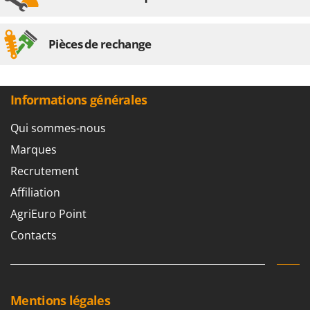
Pièces de rechange
Informations générales
Qui sommes-nous
Marques
Recrutement
Affiliation
AgriEuro Point
Contacts
Mentions légales