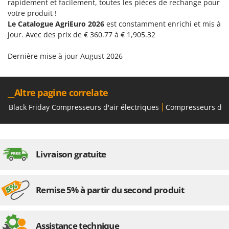
rapidement et facilement, toutes les pièces de rechange pour
votre produit !
Le Catalogue AgriEuro 2026
est constamment enrichi et mis à
jour. Avec des prix de € 360.77 à € 1,905.32
Dernière mise à jour August 2026
__Altre pagine correlate
Black Friday Compresseurs d'air électriques
Compresseurs d'Air
Livraison gratuite
Remise 5% à partir du second produit
Assistance technique