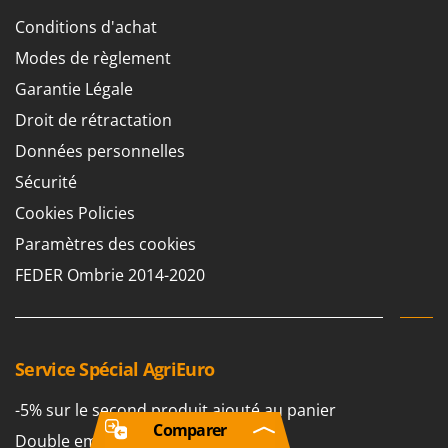
Conditions d'achat
Modes de règlement
Garantie Légale
Droit de rétractation
Données personnelles
Sécurité
Cookies Policies
Paramètres des cookies
FEDER Ombrie 2014-2020
Service Spécial AgriEuro
-5% sur le second produit ajouté au panier
Comparer
Double emballage