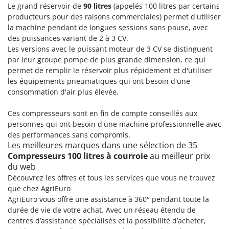
Le grand réservoir de
90 litres
(appelés 100 litres par certains
producteurs pour des raisons commerciales) permet d'utiliser
la machine pendant de longues sessions sans pause, avec
des puissances variant de 2 à 3 CV.
Les versions avec le puissant moteur de 3 CV se distinguent
par leur groupe pompe de plus grande dimension, ce qui
permet de remplir le réservoir plus répidement et d'utiliser
les équipements pneumatiques qui ont besoin d'une
consommation d'air plus élevée.
Ces compresseurs sont en fin de compte conseillés aux
personnes qui ont besoin d'une machine professionnelle avec
des performances sans compromis.
Les meilleures marques dans une sélection de 35
Compresseurs 100 litres à courroie
au meilleur prix
du web
Découvrez les offres et tous les services que vous ne trouvez
que chez AgriEuro
AgriEuro vous offre une assistance à 360° pendant toute la
durée de vie de votre achat. Avec un réseau étendu de
centres d’assistance spécialisés et la possibilité d’acheter,