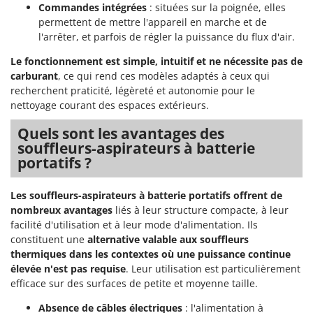
Commandes intégrées
: situées sur la poignée, elles
permettent de mettre l'appareil en marche et de
l'arrêter, et parfois de régler la puissance du flux d'air.
Le fonctionnement est simple, intuitif et ne nécessite pas de
carburant
, ce qui rend ces modèles adaptés à ceux qui
recherchent praticité, légèreté et autonomie pour le
nettoyage courant des espaces extérieurs.
Quels sont les avantages des
souffleurs-aspirateurs à batterie
portatifs ?
Les souffleurs-aspirateurs à batterie portatifs offrent de
nombreux avantages
liés à leur structure compacte, à leur
facilité d'utilisation et à leur mode d'alimentation. Ils
constituent une
alternative valable aux souffleurs
thermiques dans les contextes où une puissance continue
élevée n'est pas requise
. Leur utilisation est particulièrement
efficace sur des surfaces de petite et moyenne taille.
Absence de câbles électriques
: l'alimentation à