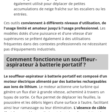
également utilisé pour déplacer de petites
accumulations de neige fraîche sur les escaliers ou les
entrées.
Ces outils
conviennent à différents niveaux d'utilisation, de
l'usage limité et amateur jusqu'à l'usage professionnel.
Les
modèles dotés d'une puissance et d'une vitesse d'air
supérieures se prêtent également à des utilisations
fréquentes dans des contextes professionnels ne nécessitant
pas d'équipements industriels.
Comment fonctionne un souffleur-
aspirateur à batterie portatif ?
Le souffleur-aspirateur à batterie portatif est composé d’un
moteur électrique alimenté par des batteries rechargeables
aux ions de lithium
. Le moteur actionne une turbine qui
génère un flux d’air à grande vitesse, acheminé à travers un
tuyau de sortie. Ce flux permet de déplacer les feuilles, la
poussière et les débris légers d’une surface à l’autre, facilitant
ainsi leur ramassage ou leur élimination.
L'absence de câble